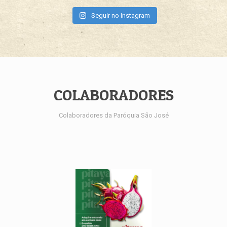
Seguir no Instagram
COLABORADORES
Colaboradores da Paróquia São José