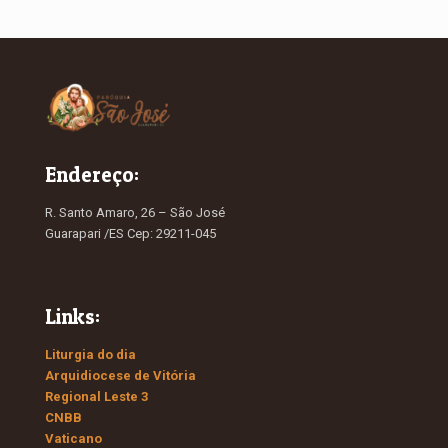
Endereço:
R. Santo Amaro, 26 – São José
Guarapari /ES Cep: 29211-045
Links:
Liturgia do dia
Arquidiocese de Vitória
Regional Leste 3
CNBB
Vaticano