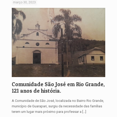
março 30, 2023
Comunidade São José em Rio Grande,
121 anos de história.
A Comunidade de São José, localizada no Bairro Rio Grande,
município de Guarapari, surgiu da necessidade das famílias
terem um lugar mais próximo para professar a
[…]