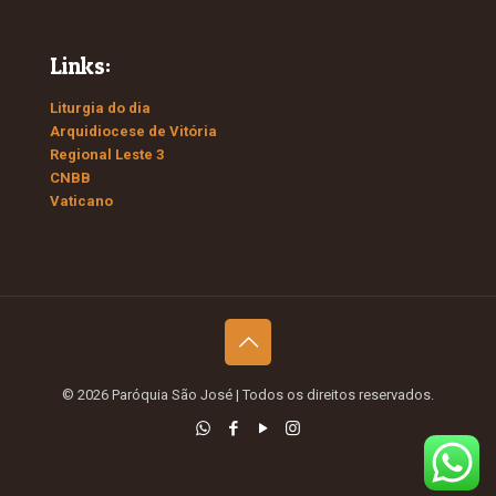
Links:
Liturgia do dia
Arquidiocese de Vitória
Regional Leste 3
CNBB
Vaticano
© 2026 Paróquia São José
| Todos os direitos reservados.