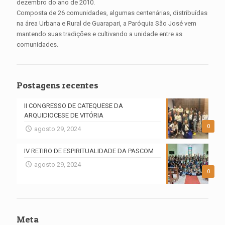
dezembro do ano de 2010.
Composta de 26 comunidades, algumas centenárias, distribuídas
na área Urbana e Rural de Guarapari, a Paróquia São José vem
mantendo suas tradições e cultivando a unidade entre as
comunidades.
Postagens recentes
II CONGRESSO DE CATEQUESE DA
ARQUIDIOCESE DE VITÓRIA
0
agosto 29, 2024
IV RETIRO DE ESPIRITUALIDADE DA PASCOM
agosto 29, 2024
0
Meta