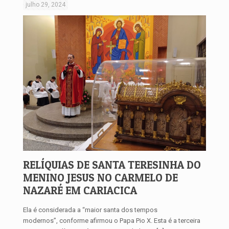
julho 29, 2024
RELÍQUIAS DE SANTA TERESINHA DO
MENINO JESUS NO CARMELO DE
NAZARÉ EM CARIACICA
Ela é considerada a “maior santa dos tempos
modernos”, conforme afirmou o Papa Pio X. Esta é a terceira