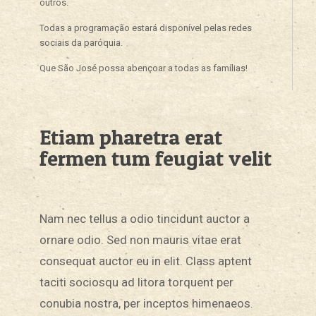
outros.
Todas a programação estará disponível pelas redes
sociais da paróquia.
Que São José possa abençoar a todas as famílias!
Etiam pharetra erat
fermen tum feugiat velit
Nam nec tellus a odio tincidunt auctor a
ornare odio. Sed non mauris vitae erat
consequat auctor eu in elit. Class aptent
taciti sociosqu ad litora torquent per
conubia nostra, per inceptos himenaeos.