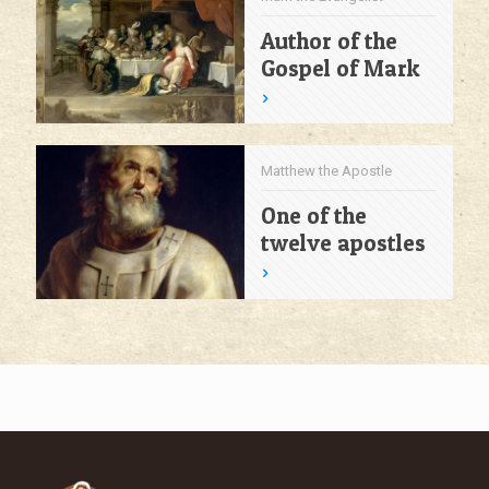
Author of the
Gospel of Mark
Matthew the Apostle
One of the
twelve apostles