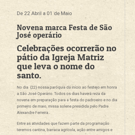
De 22 Abril a 01 de Maio
Novena marca Festa de São
José operário
Celebrações ocorrerão no
pátio da Igreja Matriz
que leva o nome do
santo.
No dia (22) nossa paróquia dá início ao festejo em honra
a São José Operário. Todos os dias haverá reza da
novena em preparação para a festa do padroeiro e no dia
primeiro de maio, missa solene presidida pelo Padre
Alexandre Ferreira.
Entre as atividades que fazem parte da programação
teremos cantina, barraca agrícola, ação entre amigos e