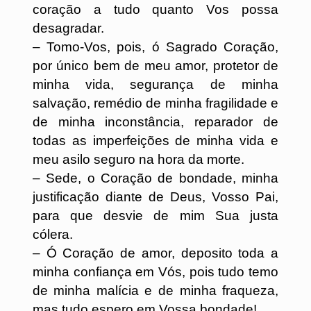
coração a tudo quanto Vos possa
desagradar.
– Tomo-Vos, pois, ó Sagrado Coração,
por único bem de meu amor, protetor de
minha vida, segurança de minha
salvação, remédio de minha fragilidade e
de minha inconstância, reparador de
todas as imperfeições de minha vida e
meu asilo seguro na hora da morte.
– Sede, o Coração de bondade, minha
justificação diante de Deus, Vosso Pai,
para que desvie de mim Sua justa
cólera.
– Ó Coração de amor, deposito toda a
minha confiança em Vós, pois tudo temo
de minha malícia e de minha fraqueza,
mas tudo espero em Vossa bondade!