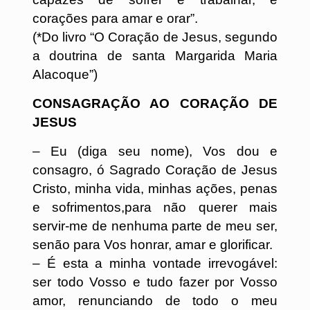
corações para amar e orar”.
(*Do livro “O Coração de Jesus, segundo
a doutrina de santa Margarida Maria
Alacoque”)
CONSAGRAÇÃO AO CORAÇÃO DE
JESUS
– Eu (diga seu nome), Vos dou e
consagro, ó Sagrado Coração de Jesus
Cristo, minha vida, minhas ações, penas
e sofrimentos,para não querer mais
servir-me de nenhuma parte de meu ser,
senão para Vos honrar, amar e glorificar.
– É esta a minha vontade irrevogável:
ser todo Vosso e tudo fazer por Vosso
amor, renunciando de todo o meu