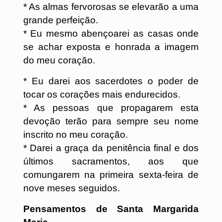
* As almas fervorosas se elevarão a uma
grande perfeição.
* Eu mesmo abençoarei as casas onde
se achar exposta e honrada a imagem
do meu coração.
* Eu darei aos sacerdotes o poder de
tocar os corações mais endurecidos.
* As pessoas que propagarem esta
devoção terão para sempre seu nome
inscrito no meu coração.
* Darei a graça da penitência final e dos
últimos sacramentos, aos que
comungarem na primeira sexta-feira de
nove meses seguidos.
Pensamentos de Santa Margarida