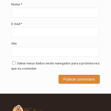
Nome
*
E-mail
*
Site
Salvar meus dados neste navegador para a próxima vez
que eu comentar.