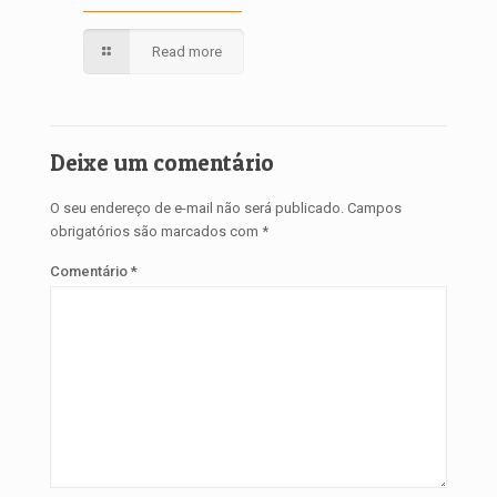
Read more
Deixe um comentário
O seu endereço de e-mail não será publicado.
Campos
obrigatórios são marcados com
*
Comentário
*