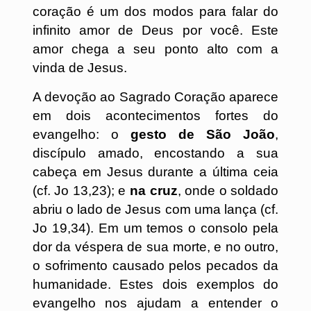
coração é um dos modos para falar do
infinito amor de Deus por você. Este
amor chega a seu ponto alto com a
vinda de Jesus.
A devoção ao Sagrado Coração aparece
em dois acontecimentos fortes do
evangelho: o
gesto de São João
,
discípulo amado, encostando a sua
cabeça em Jesus durante a última ceia
(cf. Jo 13,23); e
na cruz
, onde o soldado
abriu o lado de Jesus com uma lança (cf.
Jo 19,34). Em um temos o consolo pela
dor da véspera de sua morte, e no outro,
o sofrimento causado pelos pecados da
humanidade. Estes dois exemplos do
evangelho nos ajudam a entender o