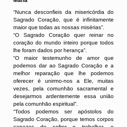
Maria
“Nunca desconfieis da misericórdia do
Sagrado Coração, que é infinitamente
maior que todas as nossas misérias”.
“O Sagrado Coração quer reinar no
coração do mundo inteiro porque todos
lhe foram dados por herança”.
“O maior testemunho de amor que
podemos dar ao Sagrado Coração e a
melhor reparação que lhe podemos
oferecer é unirmo-nos a Ele, muitas
vezes, pela comunhão sacramental e
desejarmos ardentemente essa união
pela comunhão espiritual”.
“Todos podemos ser apóstolos do
Sagrado Coração, porque temos corpos
capazes de sofrer e trabalhar, e