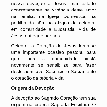
nossa devoção a Jesus, manifestado
concretamente na vivência deste amor
na família, na Igreja Doméstica, na
partilha do pão, na alegria de celebrar
em comunidade a Eucaristia, Vida de
Jesus entregue por nós.
Celebrar o Coração de Jesus torna-se
uma importante ocasião pastoral para
que toda a comunidade cristã
novamente se sensibilize para fazer
deste admirável Sacrifício e Sacramento
o coração da própria vida.
Origem da Devoção
A devoção ao Sagrado Coração tem sua
origem na própria Sagrada Escritura. O