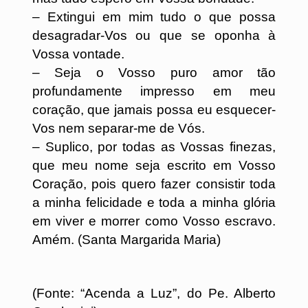
– Extingui em mim tudo o que possa
desagradar-Vos ou que se oponha à
Vossa vontade.
– Seja o Vosso puro amor tão
profundamente impresso em meu
coração, que jamais possa eu esquecer-
Vos nem separar-me de Vós.
– Suplico, por todas as Vossas finezas,
que meu nome seja escrito em Vosso
Coração, pois quero fazer consistir toda
a minha felicidade e toda a minha glória
em viver e morrer como Vosso escravo.
Amém. (Santa Margarida Maria)
(Fonte: “Acenda a Luz”, do Pe. Alberto