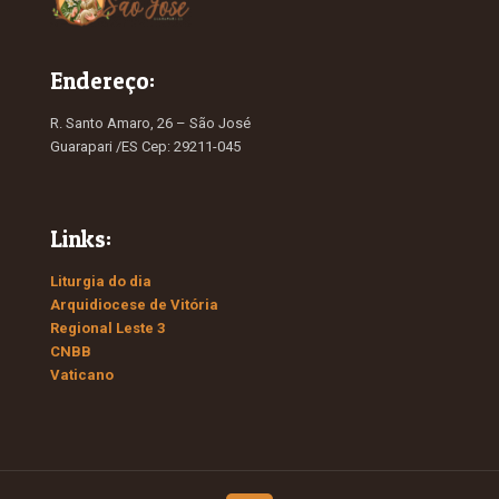
Endereço:
R. Santo Amaro, 26 – São José
Guarapari /ES Cep: 29211-045
Links:
Liturgia do dia
Arquidiocese de Vitória
Regional Leste 3
CNBB
Vaticano