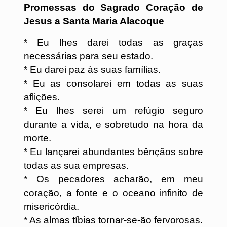
Promessas do Sagrado Coração de
Jesus a Santa Maria Alacoque
* Eu lhes darei todas as graças
necessárias para seu estado.
* Eu darei paz às suas famílias.
* Eu as consolarei em todas as suas
aflições.
* Eu lhes serei um refúgio seguro
durante a vida, e sobretudo na hora da
morte.
* Eu lançarei abundantes bênçãos sobre
todas as sua empresas.
* Os pecadores acharão, em meu
coração, a fonte e o oceano infinito de
misericórdia.
* As almas tíbias tornar-se-ão fervorosas.