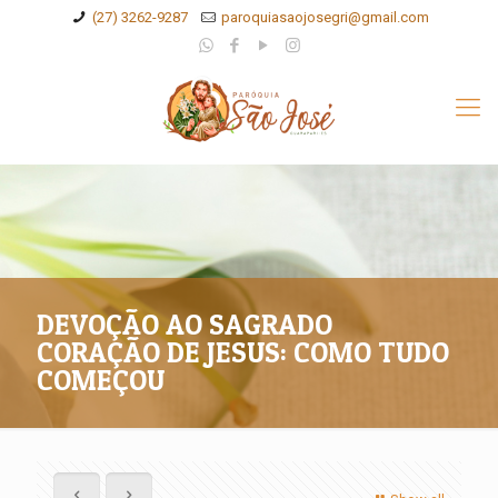
(27) 3262-9287
paroquiasaojosegri@gmail.com
DEVOÇÃO AO SAGRADO
CORAÇÃO DE JESUS: COMO TUDO
COMEÇOU