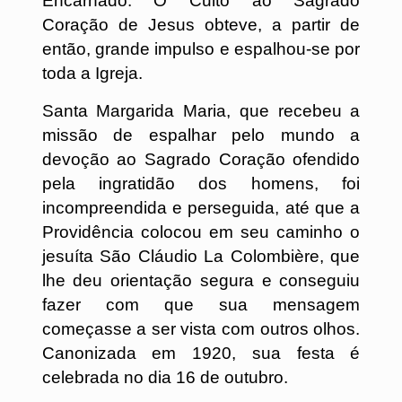
Encarnado. O Culto ao Sagrado
Coração de Jesus obteve, a partir de
então, grande impulso e espalhou-se por
toda a Igreja.
Santa Margarida Maria, que recebeu a
missão de espalhar pelo mundo a
devoção ao Sagrado Coração ofendido
pela ingratidão dos homens, foi
incompreendida e perseguida, até que a
Providência colocou em seu caminho o
jesuíta São Cláudio La Colombière, que
lhe deu orientação segura e conseguiu
fazer com que sua mensagem
começasse a ser vista com outros olhos.
Canonizada em 1920, sua festa é
celebrada no dia 16 de outubro.