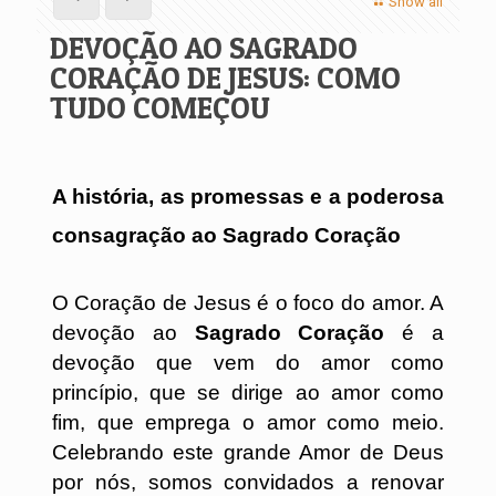
Show all
DEVOÇÃO AO SAGRADO
CORAÇÃO DE JESUS: COMO
TUDO COMEÇOU
A história, as promessas e a poderosa
consagração ao Sagrado Coração
O Coração de Jesus é o foco do amor. A
devoção ao
Sagrado Coração
é a
devoção que vem do amor como
princípio, que se dirige ao amor como
fim, que emprega o amor como meio.
Celebrando este grande Amor de Deus
por nós, somos convidados a renovar