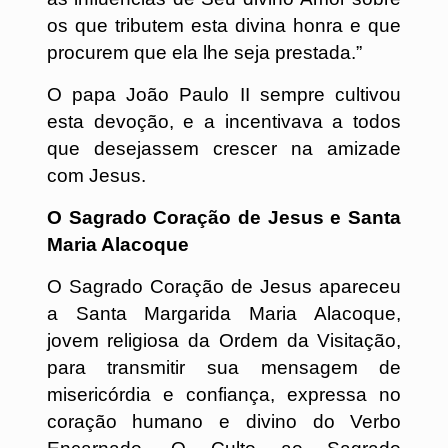
os que tributem esta divina honra e que
procurem que ela lhe seja prestada.”
O papa João Paulo II sempre cultivou
esta devoção, e a incentivava a todos
que desejassem crescer na amizade
com Jesus.
O Sagrado Coração de Jesus e Santa
Maria Alacoque
O Sagrado Coração de Jesus apareceu
a Santa Margarida Maria Alacoque,
jovem religiosa da Ordem da Visitação,
para transmitir sua mensagem de
misericórdia e confiança, expressa no
coração humano e divino do Verbo