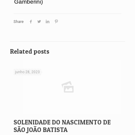
Gamberini)
Share
Related posts
junho 28, 2023
SOLENIDADE DO NASCIMENTO DE
SÃO JOÃO BATISTA