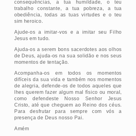
consequências, a tua humildade, o teu
trabalho constante, a tua pobreza, a tua
obediência, todas as tuas virtudes e o teu
sim heroico.
Ajude-os a imitar-vos e a imitar seu Filho
Jesus em tudo.
Ajuda-os a serem bons sacerdotes aos olhos
de Deus, ajuda-os na sua solidão e nos seus
momentos de tentação.
Acompanha-os em todos os momentos
difíceis da sua vida e também nos momentos
de alegria, defende-os de todos aqueles que
lhes querem fazer algum mal físico ou moral,
como defendeste Nosso Senhor Jesus
Cristo, até que cheguem ao Reino dos céus.
Para desfrutar para sempre com vós a
presença de Deus nosso Pai.
Amém