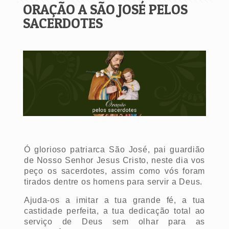
ORAÇÃO A SÃO JOSÉ PELOS
SACERDOTES
Ó glorioso patriarca São José, pai guardião
de Nosso Senhor Jesus Cristo, neste dia vos
peço os sacerdotes, assim como vós foram
tirados dentre os homens para servir a Deus.
Ajuda-os a imitar a tua grande fé, a tua
castidade perfeita, a tua dedicação total ao
serviço de Deus sem olhar para as