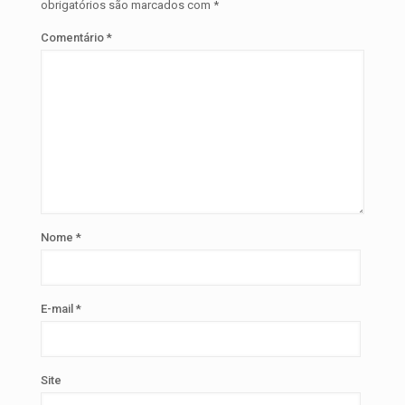
obrigatórios são marcados com
*
Comentário
*
Nome
*
E-mail
*
Site