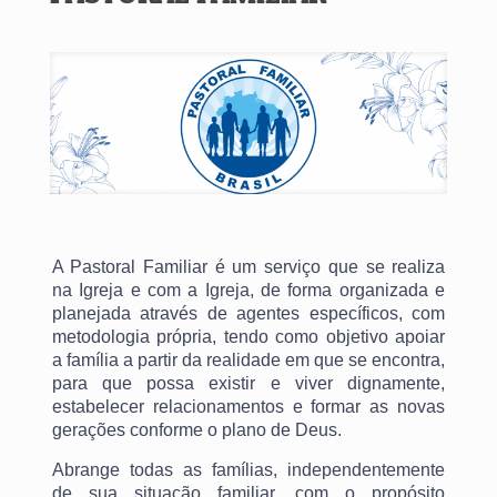
A Pastoral Familiar é um serviço que se realiza
na Igreja e com a Igreja, de forma organizada e
planejada através de agentes específicos, com
metodologia própria, tendo como objetivo apoiar
a família a partir da realidade em que se encontra,
para que possa existir e viver dignamente,
estabelecer relacionamentos e formar as novas
gerações conforme o plano de Deus.
Abrange todas as famílias, independentemente
de sua situação familiar, com o propósito