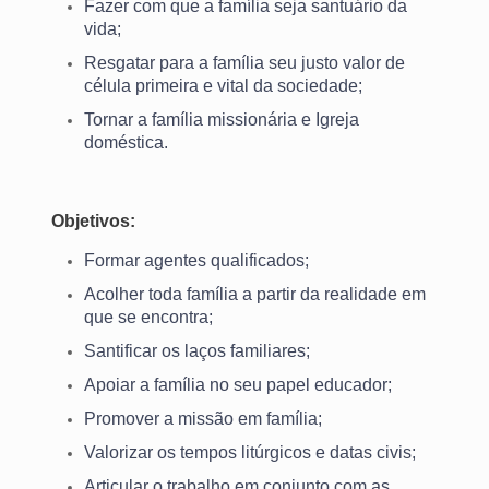
Fazer com que a família seja santuário da
vida;
Resgatar para a família seu justo valor de
célula primeira e vital da sociedade;
Tornar a família missionária e Igreja
doméstica.
Objetivos:
Formar agentes qualificados;
Acolher toda família a partir da realidade em
que se encontra;
Santificar os laços familiares;
Apoiar a família no seu papel educador;
Promover a missão em família;
Valorizar os tempos litúrgicos e datas civis;
Articular o trabalho em conjunto com as