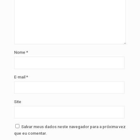
Nome
*
E-mail
*
Site
Salvar meus dados neste navegador para a próxima vez
que eu comentar.