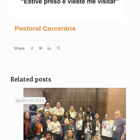
Pastoral Carcerária
Share
Related posts
agosto 29, 2024