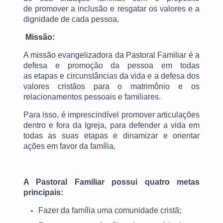
de promover a inclusão e resgatar os valores e a
dignidade de cada pessoa.
Missão:
A missão evangelizadora da Pastoral Familiar é a
defesa e promoção da pessoa em todas
as etapas e circunstâncias da vida e a defesa dos
valores cristãos para o matrimônio e os
relacionamentos pessoais e familiares.
Para isso, é imprescindível promover articulações
dentro e fora da Igreja, para defender a vida em
todas as suas etapas e dinamizar e orientar
ações em favor da família.
A Pastoral Familiar possui quatro metas
principais:
Fazer da família uma comunidade cristã;