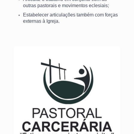
outras pastorais e movimentos eclesiais;
Estabelecer articulações também com forças
externas à Igreja.