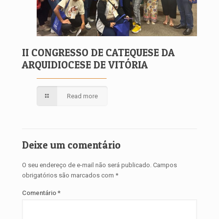
II CONGRESSO DE CATEQUESE DA
ARQUIDIOCESE DE VITÓRIA
Read more
Deixe um comentário
O seu endereço de e-mail não será publicado.
Campos
obrigatórios são marcados com
*
Comentário
*