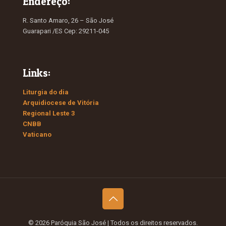
Endereço:
R. Santo Amaro, 26 – São José
Guarapari /ES Cep: 29211-045
Links:
Liturgia do dia
Arquidiocese de Vitória
Regional Leste 3
CNBB
Vaticano
© 2026 Paróquia São José
| Todos os direitos reservados.