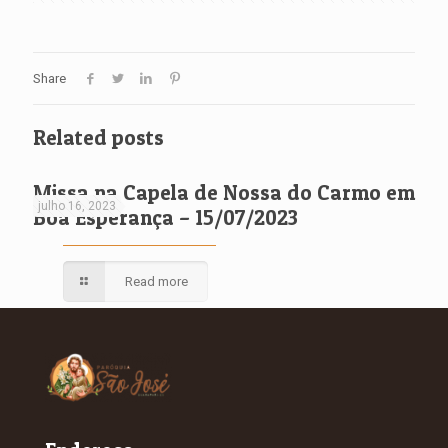
Share
Related posts
Missa na Capela de Nossa do Carmo em
julho 16, 2023
Boa Esperança – 15/07/2023
Read more