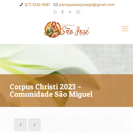
(27) 3262-9287
paroquiasaojosegri@gmail.com
Corpus Christi 2023 –
Comunidade São Miguel