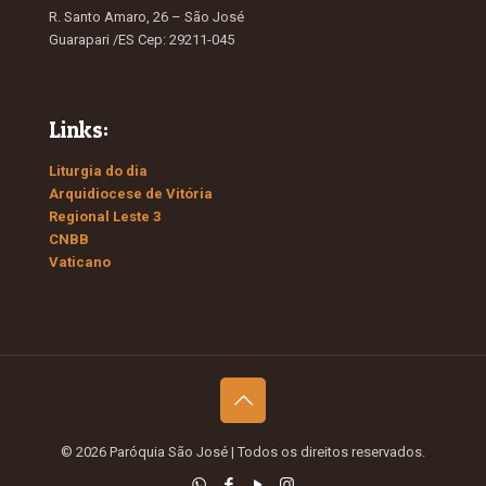
R. Santo Amaro, 26 – São José
Guarapari /ES Cep: 29211-045
Links:
Liturgia do dia
Arquidiocese de Vitória
Regional Leste 3
CNBB
Vaticano
© 2026 Paróquia São José
| Todos os direitos reservados.