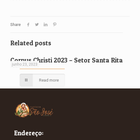
Share
Related posts
Corpus Christi 2023 – Setor Santa Rita
junho 23, 2023
Read more
Endereço: