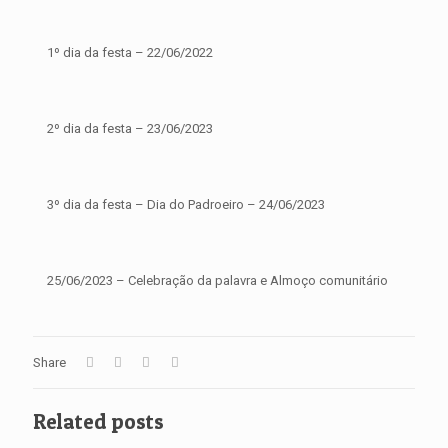
1º dia da festa – 22/06/2022
2º dia da festa – 23/06/2023
3º dia da festa – Dia do Padroeiro – 24/06/2023
25/06/2023 – Celebração da palavra e Almoço comunitário
Share
Related posts