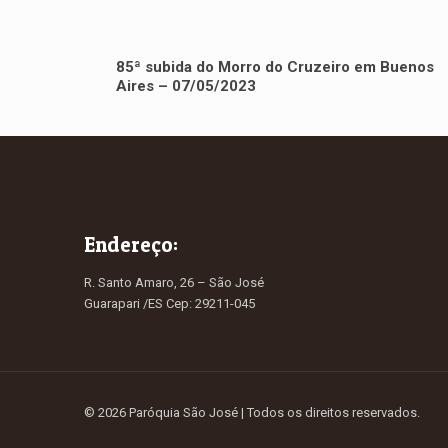
85ª subida do Morro do Cruzeiro em Buenos
Aires – 07/05/2023
Endereço:
R. Santo Amaro, 26 – São José
Guarapari /ES Cep: 29211-045
© 2026 Paróquia São José
| Todos os direitos reservados.