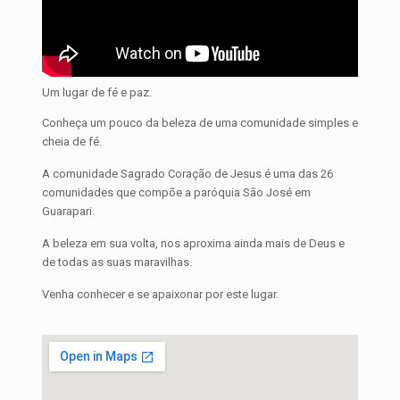
Um lugar de fé e paz.
Conheça um pouco da beleza de uma comunidade simples e
cheia de fé.
A comunidade Sagrado Coração de Jesus é uma das 26
comunidades que compõe a paróquia São José em
Guarapari.
A beleza em sua volta, nos aproxima ainda mais de Deus e
de todas as suas maravilhas.
Venha conhecer e se apaixonar por este lugar.