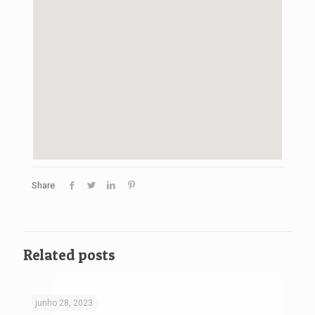
Share
Related posts
junho 28, 2023