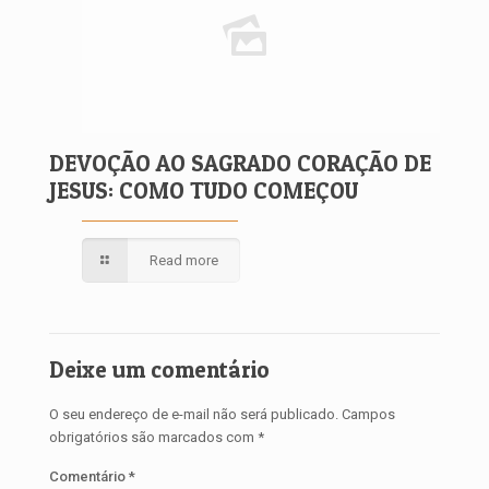
DEVOÇÃO AO SAGRADO CORAÇÃO DE
JESUS: COMO TUDO COMEÇOU
Read more
Deixe um comentário
O seu endereço de e-mail não será publicado.
Campos
obrigatórios são marcados com
*
Comentário
*