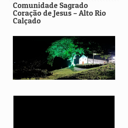
Comunidade Sagrado
Coração de Jesus – Alto Rio
Calçado