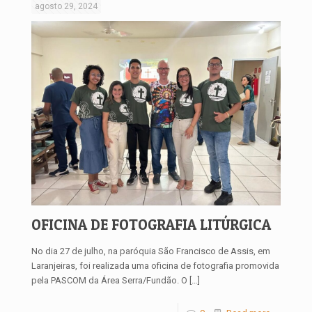
agosto 29, 2024
OFICINA DE FOTOGRAFIA LITÚRGICA
No dia 27 de julho, na paróquia São Francisco de Assis, em
Laranjeiras, foi realizada uma oficina de fotografia promovida
pela PASCOM da Área Serra/Fundão. O
[…]