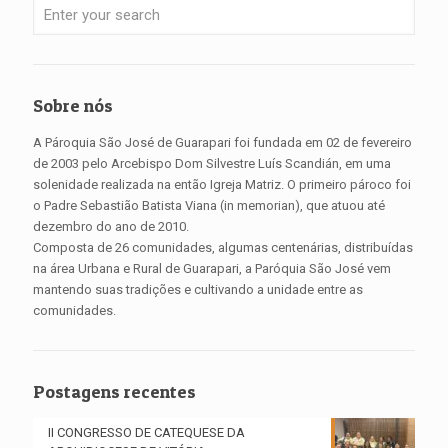
Sobre nós
A Pároquia São José de Guarapari foi fundada em 02 de fevereiro
de 2003 pelo Arcebispo Dom Silvestre Luís Scandián, em uma
solenidade realizada na então Igreja Matriz. O primeiro pároco foi
o Padre Sebastião Batista Viana (in memorian), que atuou até
dezembro do ano de 2010.
Composta de 26 comunidades, algumas centenárias, distribuídas
na área Urbana e Rural de Guarapari, a Paróquia São José vem
mantendo suas tradições e cultivando a unidade entre as
comunidades.
Postagens recentes
II CONGRESSO DE CATEQUESE DA