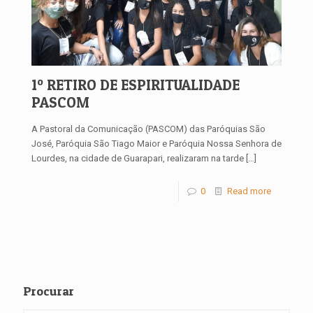
1º RETIRO DE ESPIRITUALIDADE
PASCOM
A Pastoral da Comunicação (PASCOM) das Paróquias São
José, Paróquia São Tiago Maior e Paróquia Nossa Senhora de
Lourdes, na cidade de Guarapari, realizaram na tarde
[…]
0
Read more
Procurar