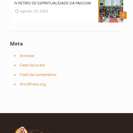
IV RETIRO DE ESPIRITUALIDADE DA PASCOM
agosto 29, 2024
0
Meta
Acessar
Feed de posts
Feed de comentários
WordPress.org