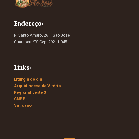
Endereço:
R. Santo Amaro, 26 – São José
Guarapari /ES Cep: 29211-045
Links:
Liturgia do dia
Arquidiocese de Vitória
Regional Leste 3
CNBB
Vaticano