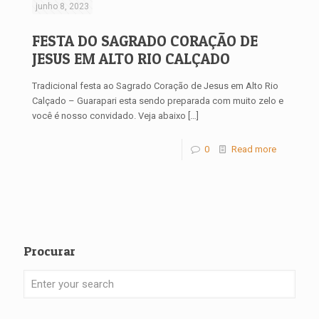
junho 8, 2023
FESTA DO SAGRADO CORAÇÃO DE
JESUS EM ALTO RIO CALÇADO
Tradicional festa ao Sagrado Coração de Jesus em Alto Rio
Calçado – Guarapari esta sendo preparada com muito zelo e
você é nosso convidado. Veja abaixo
[…]
0
Read more
Procurar