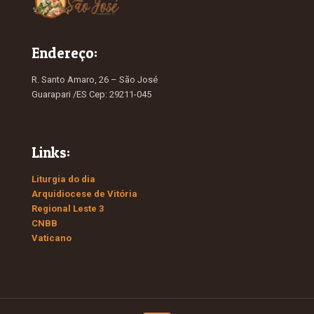
Endereço:
R. Santo Amaro, 26 – São José
Guarapari /ES Cep: 29211-045
Links:
Liturgia do dia
Arquidiocese de Vitória
Regional Leste 3
CNBB
Vaticano