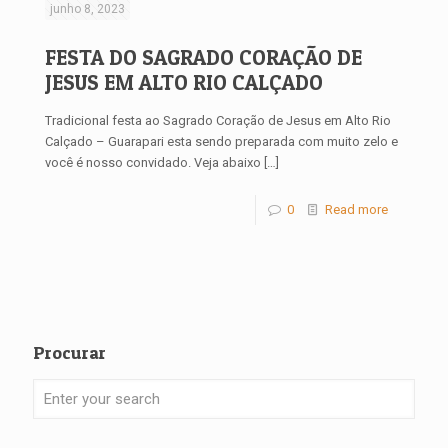
junho 8, 2023
FESTA DO SAGRADO CORAÇÃO DE
JESUS EM ALTO RIO CALÇADO
Tradicional festa ao Sagrado Coração de Jesus em Alto Rio
Calçado – Guarapari esta sendo preparada com muito zelo e
você é nosso convidado. Veja abaixo
[…]
0
Read more
Procurar