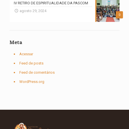
IV RETIRO DE ESPIRITUALIDADE DA PASCOM
agosto 29, 2024
0
Meta
Acessar
Feed de posts
Feed de comentários
WordPress.org