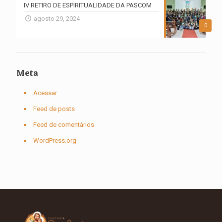
IV RETIRO DE ESPIRITUALIDADE DA PASCOM
agosto 29, 2024
0
Meta
Acessar
Feed de posts
Feed de comentários
WordPress.org