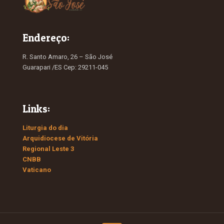
Endereço:
R. Santo Amaro, 26 – São José
Guarapari /ES Cep: 29211-045
Links:
Liturgia do dia
Arquidiocese de Vitória
Regional Leste 3
CNBB
Vaticano