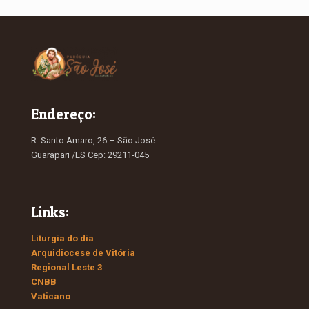
Endereço:
R. Santo Amaro, 26 – São José
Guarapari /ES Cep: 29211-045
Links:
Liturgia do dia
Arquidiocese de Vitória
Regional Leste 3
CNBB
Vaticano